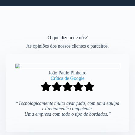
O que dizem de nós?
As opiniões dos nossos clientes e parceiros.
João Paulo Pinheiro
Crítica de Google
“Tecnologicamente muito avançada, com uma equipa
extremamente competente.
Uma empresa com todo o tipo de bordados.”