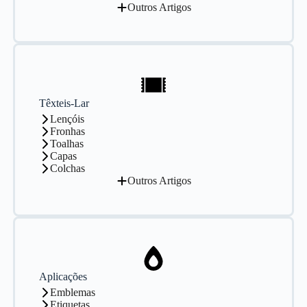
Outros Artigos
Têxteis-Lar
Lençóis
Fronhas
Toalhas
Capas
Colchas
Outros Artigos
Aplicações
Emblemas
Etiquetas