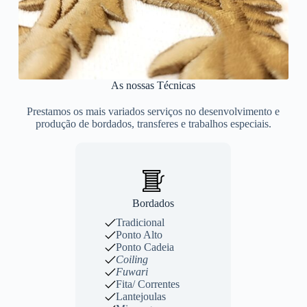
As nossas Técnicas
Prestamos os mais variados serviços no desenvolvimento e
produção de bordados, transferes e trabalhos especiais.
Bordados
Tradicional
Ponto Alto
Ponto Cadeia
Coiling
Fuwari
Fita/ Correntes
Lantejoulas