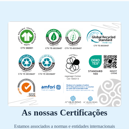
As nossas Certificações
Estamos associados a normas e entidades internacionais