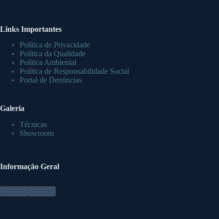
Links Importantes
Política de Privacidade
Política da Qualidade
Política Ambiental
P
olítica de Responsabilidade Social
Portal de Denúncias
Galeria
Técnicas
Showroom
Informação Geral
Projeto 1
Projeto 2