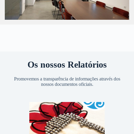
Os nossos Relatórios
Promovemos a transparência de informações através dos
nossos documentos oficiais.