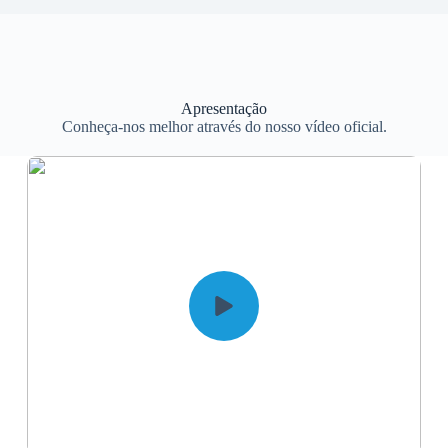
Apresentação
Conheça-nos melhor através do nosso vídeo oficial.