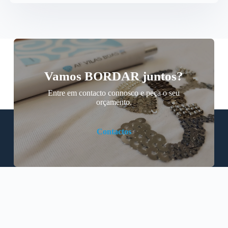
Vamos BORDAR juntos?
Entre em contacto connosco e peça o seu
orçamento.
Contactos