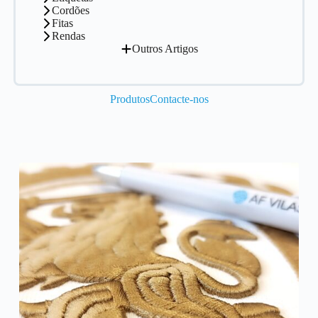
Cordões
Fitas
Rendas
Outros Artigos
Produtos
Contacte-nos