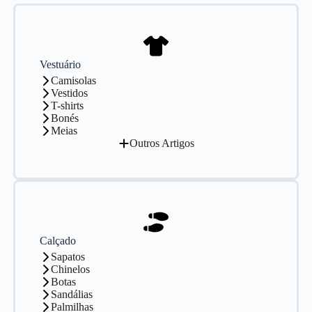
Vestuário
Camisolas
Vestidos
T-shirts
Bonés
Meias
Outros Artigos
Calçado
Sapatos
Chinelos
Botas
Sandálias
Palmilhas