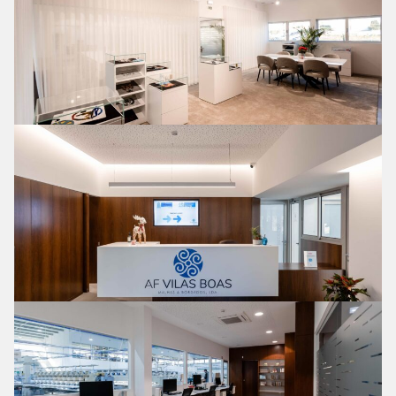
Showroo