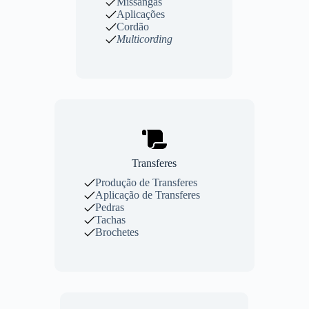
Missangas
Aplicações
Cordão
Multicording
Transferes
Produção de Transferes
Aplicação de Transferes
Pedras
Tachas
Brochetes