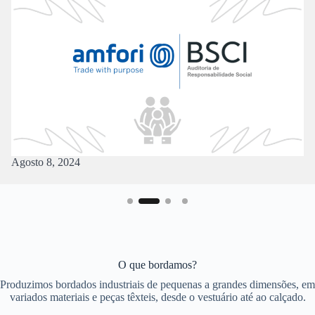
Janeiro 17, 2022
O que bordamos?
Produzimos bordados industriais de pequenas a grandes dimensões, em
variados materiais e peças têxteis, desde o vestuário até ao calçado.