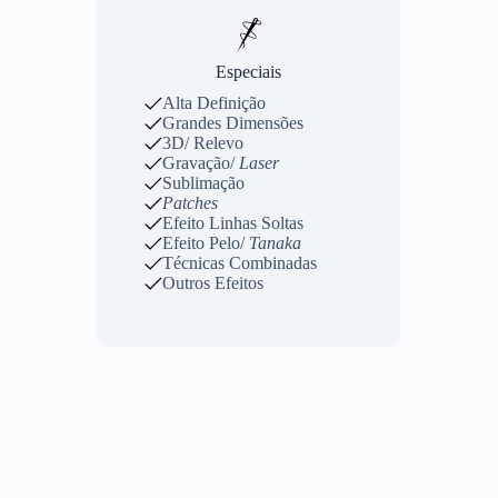
Especiais
Alta Definição
Grandes Dimensões
3D/ Relevo
Gravação/
Laser
Sublimação
Patches
Efeito Linhas Soltas
Efeito Pelo/
Tanaka
Técnicas Combinadas
Outros Efeitos