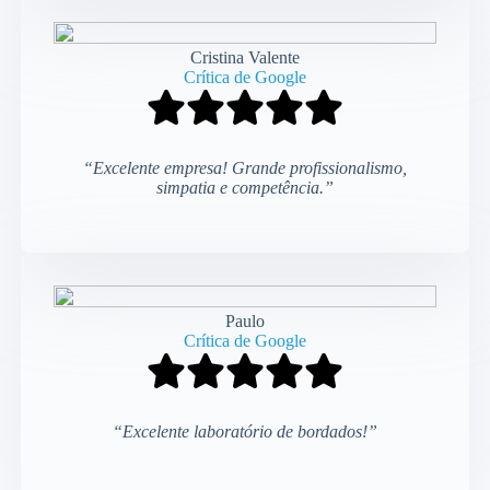
Cristina Valente
Crítica de Google
“Excelente empresa! Grande profissionalismo,
simpatia e competência.”
Paulo
Crítica de Google
“Excelente laboratório de bordados!”